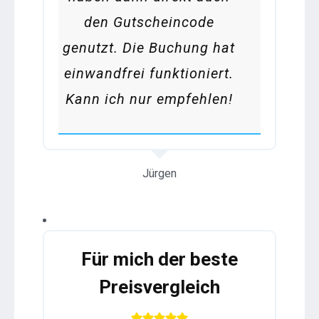
den Gutscheincode
genutzt. Die Buchung hat
einwandfrei funktioniert.
Kann ich nur empfehlen!
Jürgen
Für mich der beste
Preisvergleich