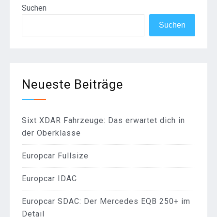
Suchen
Suchen
Neueste Beiträge
Sixt XDAR Fahrzeuge: Das erwartet dich in
der Oberklasse
Europcar Fullsize
Europcar IDAC
Europcar SDAC: Der Mercedes EQB 250+ im
Detail