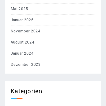
Mai 2025
Januar 2025
November 2024
August 2024
Januar 2024
Dezember 2023
Kategorien