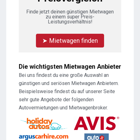
Finde jetzt deinen günstigen Mietwagen
zu einem super Preis-
Leistungsverhältnis!
➤ Mietwagen finden
Die wichtigsten Mietwagen Anbieter
Bei uns findest du eine große Auswahl an
günstigen und seriösen Mietwagen Anbietern.
Beispielsweise findest du auf unserer Seite
sehr gute Angebote der folgenden
Autovermietungen und Mietwagenbroker.