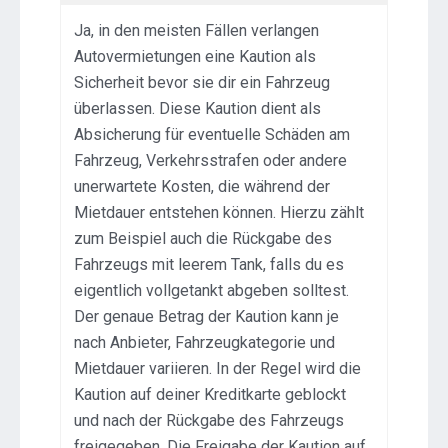
Ja, in den meisten Fällen verlangen
Autovermietungen eine Kaution als
Sicherheit bevor sie dir ein Fahrzeug
überlassen. Diese Kaution dient als
Absicherung für eventuelle Schäden am
Fahrzeug, Verkehrsstrafen oder andere
unerwartete Kosten, die während der
Mietdauer entstehen können. Hierzu zählt
zum Beispiel auch die Rückgabe des
Fahrzeugs mit leerem Tank, falls du es
eigentlich vollgetankt abgeben solltest.
Der genaue Betrag der Kaution kann je
nach Anbieter, Fahrzeugkategorie und
Mietdauer variieren. In der Regel wird die
Kaution auf deiner Kreditkarte geblockt
und nach der Rückgabe des Fahrzeugs
freigegeben. Die Freigabe der Kaution auf