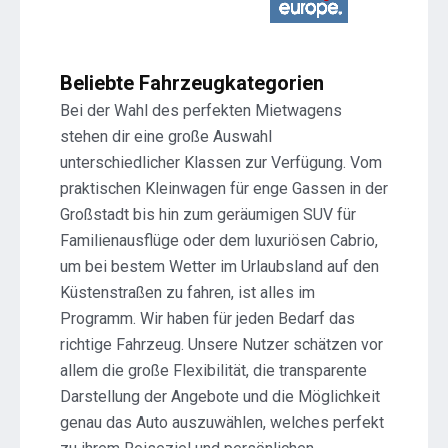
Beliebte Fahrzeugkategorien
Bei der Wahl des perfekten Mietwagens
stehen dir eine große Auswahl
unterschiedlicher Klassen zur Verfügung. Vom
praktischen Kleinwagen für enge Gassen in der
Großstadt bis hin zum geräumigen SUV für
Familienausflüge oder dem luxuriösen Cabrio,
um bei bestem Wetter im Urlaubsland auf den
Küstenstraßen zu fahren, ist alles im
Programm. Wir haben für jeden Bedarf das
richtige Fahrzeug. Unsere Nutzer schätzen vor
allem die große Flexibilität, die transparente
Darstellung der Angebote und die Möglichkeit
genau das Auto auszuwählen, welches perfekt