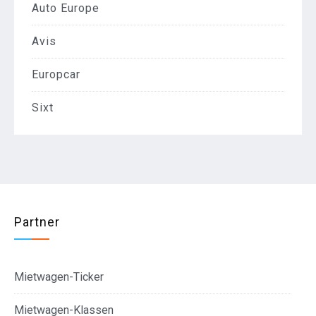
Auto Europe
Avis
Europcar
Sixt
Partner
Mietwagen-Ticker
Mietwagen-Klassen