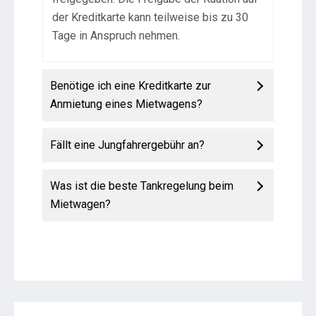
der Kreditkarte kann teilweise bis zu 30
Tage in Anspruch nehmen.
Benötige ich eine Kreditkarte zur
Anmietung eines Mietwagens?
Fällt eine Jungfahrergebühr an?
Was ist die beste Tankregelung beim
Mietwagen?