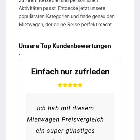
zu ihrem Reiseziel und persönlichen
Aktivitäten passt. Entdecke jetzt unsere
populärsten Kategorien und finde genau den
Mietwagen, der deine Reise perfekt macht.
Unsere Top Kundenbewertungen
Einfach nur zufrieden
Ich hab mit diesem
Mietwagen Preisvergleich
ein super günstiges