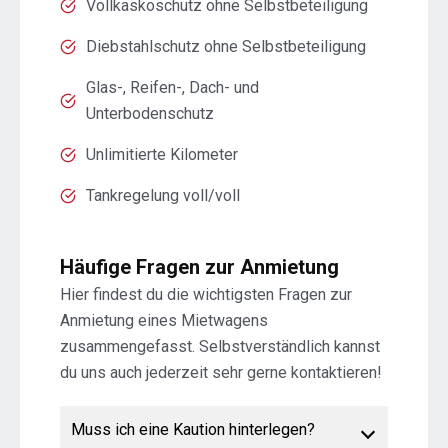
Vollkaskoschutz ohne Selbstbeteiligung
Diebstahlschutz ohne Selbstbeteiligung
Glas-, Reifen-, Dach- und
Unterbodenschutz
Unlimitierte Kilometer
Tankregelung voll/voll
Häufige Fragen zur Anmietung
Hier findest du die wichtigsten Fragen zur
Anmietung eines Mietwagens
zusammengefasst. Selbstverständlich kannst
du uns auch jederzeit sehr gerne kontaktieren!
Muss ich eine Kaution hinterlegen?