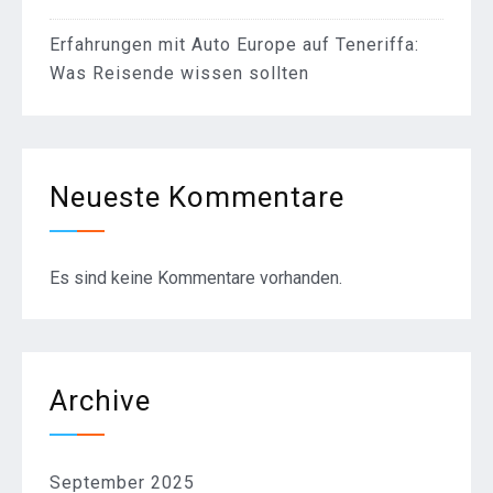
Erfahrungen mit Auto Europe auf Teneriffa:
Was Reisende wissen sollten
Neueste Kommentare
Es sind keine Kommentare vorhanden.
Archive
September 2025