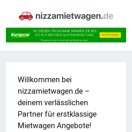
Willkommen bei
nizzamietwagen.de –
deinem verlässlichen
Partner für erstklassige
Mietwagen Angebote!