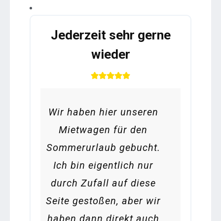
Jederzeit sehr gerne
wieder
Wir haben hier unseren
Mietwagen für den
Sommerurlaub gebucht.
Ich bin eigentlich nur
durch Zufall auf diese
Seite gestoßen, aber wir
haben dann direkt auch