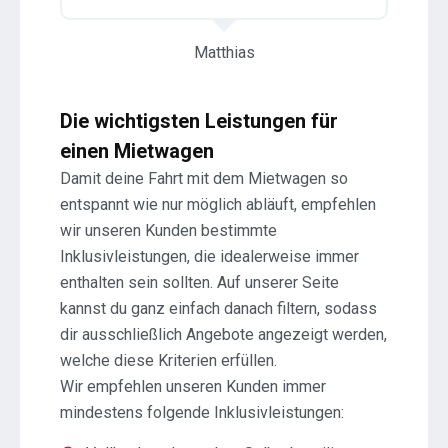
Matthias
Die wichtigsten Leistungen für
einen Mietwagen
Damit deine Fahrt mit dem Mietwagen so
entspannt wie nur möglich abläuft, empfehlen
wir unseren Kunden bestimmte
Inklusivleistungen, die idealerweise immer
enthalten sein sollten. Auf unserer Seite
kannst du ganz einfach danach filtern, sodass
dir ausschließlich Angebote angezeigt werden,
welche diese Kriterien erfüllen.
Wir empfehlen unseren Kunden immer
mindestens folgende Inklusivleistungen: