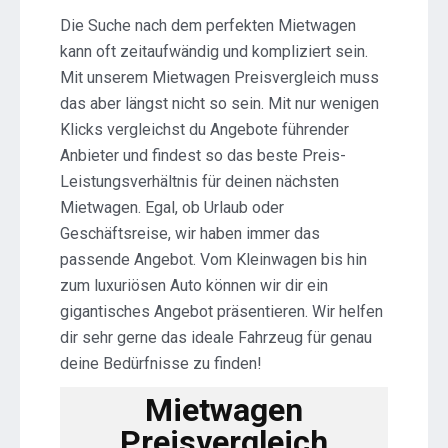
Die Suche nach dem perfekten Mietwagen
kann oft zeitaufwändig und kompliziert sein.
Mit unserem Mietwagen Preisvergleich muss
das aber längst nicht so sein. Mit nur wenigen
Klicks vergleichst du Angebote führender
Anbieter und findest so das beste Preis-
Leistungsverhältnis für deinen nächsten
Mietwagen. Egal, ob Urlaub oder
Geschäftsreise, wir haben immer das
passende Angebot. Vom Kleinwagen bis hin
zum luxuriösen Auto können wir dir ein
gigantisches Angebot präsentieren. Wir helfen
dir sehr gerne das ideale Fahrzeug für genau
deine Bedürfnisse zu finden!
Mietwagen
Preisvergleich