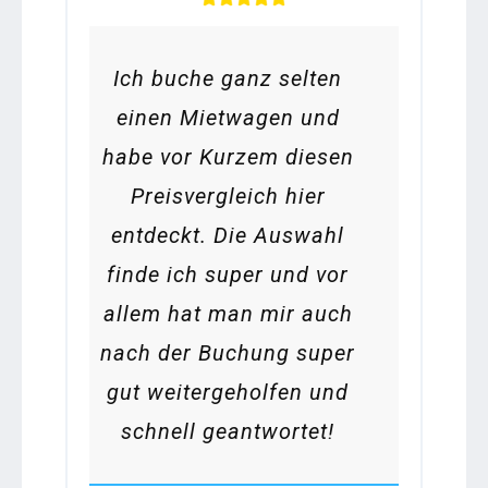
Ich buche ganz selten
einen Mietwagen und
habe vor Kurzem diesen
Preisvergleich hier
entdeckt. Die Auswahl
finde ich super und vor
allem hat man mir auch
nach der Buchung super
gut weitergeholfen und
schnell geantwortet!