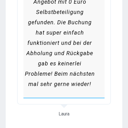
Angebot mit 0 Euro
Selbstbeteiligung
gefunden. Die Buchung
hat super einfach
funktioniert und bei der
Abholung und Rückgabe
gab es keinerlei
Probleme! Beim nächsten
mal sehr gerne wieder!
Laura