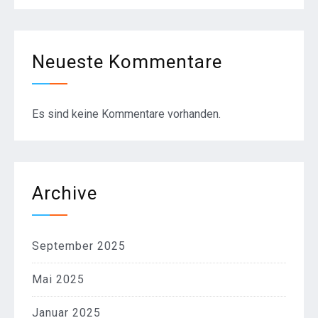
Neueste Kommentare
Es sind keine Kommentare vorhanden.
Archive
September 2025
Mai 2025
Januar 2025