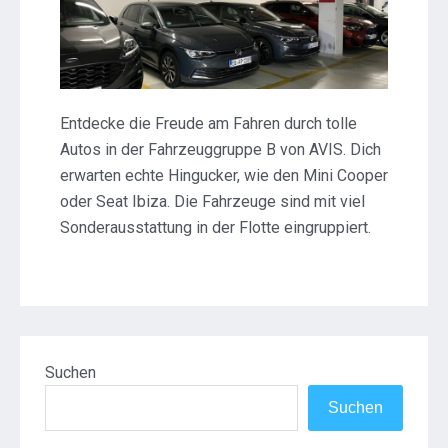
Entdecke die Freude am Fahren durch tolle
Autos in der Fahrzeuggruppe B von AVIS. Dich
erwarten echte Hingucker, wie den Mini Cooper
oder Seat Ibiza. Die Fahrzeuge sind mit viel
Sonderausstattung in der Flotte eingruppiert.
Suchen
Suchen