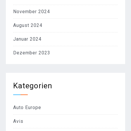
November 2024
August 2024
Januar 2024
Dezember 2023
Kategorien
Auto Europe
Avis