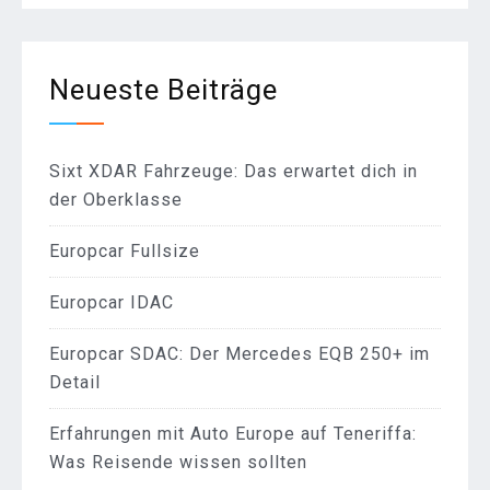
Neueste Beiträge
Sixt XDAR Fahrzeuge: Das erwartet dich in
der Oberklasse
Europcar Fullsize
Europcar IDAC
Europcar SDAC: Der Mercedes EQB 250+ im
Detail
Erfahrungen mit Auto Europe auf Teneriffa:
Was Reisende wissen sollten