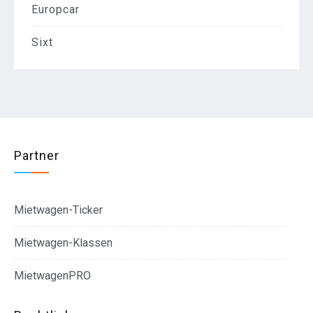
Europcar
Sixt
Partner
Mietwagen-Ticker
Mietwagen-Klassen
MietwagenPRO